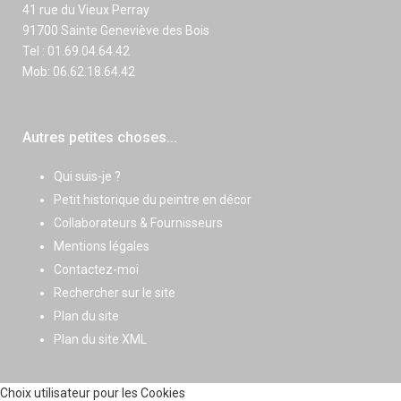
41 rue du Vieux Perray
91700 Sainte Geneviève des Bois
Tel : 01.69.04.64.42
Mob: 06.62.18.64.42
Autres petites choses...
Qui suis-je ?
Petit historique du peintre en décor
Collaborateurs & Fournisseurs
Mentions légales
Contactez-moi
Rechercher sur le site
Plan du site
Plan du site XML
Choix utilisateur pour les Cookies